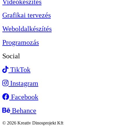
Videókészítés
Grafikai tervezés
Weboldalkészítés
Programozás
Social
TikTok
Instagram
Facebook
Behance
© 2026 Kreativ Dinosprojekt Kft