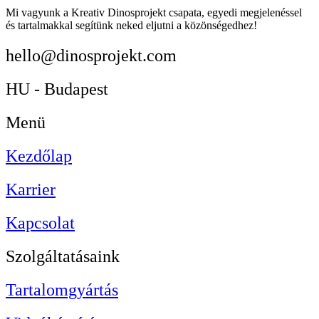
Mi vagyunk a Kreativ Dinosprojekt csapata, egyedi megjelenéssel
és tartalmakkal segítünk neked eljutni a közönségedhez!
hello@dinosprojekt.com
HU - Budapest
Menü
Kezdőlap
Karrier
Kapcsolat
Szolgáltatásaink
Tartalomgyártás